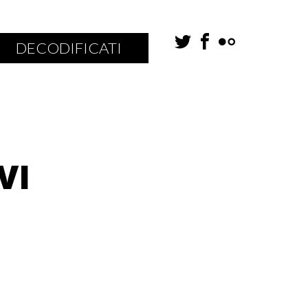
DECODIFICATI
VI