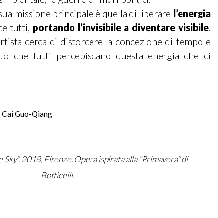
a sua missione principale è quella di liberare
l’energia
ce tutti,
portando l’invisibile a diventare visibile
.
artista cerca di distorcere la concezione di tempo e
do che tutti percepiscano questa energia che ci
.
e Sky”, 2018, Firenze. Opera ispirata alla “Primavera” di
Botticelli.