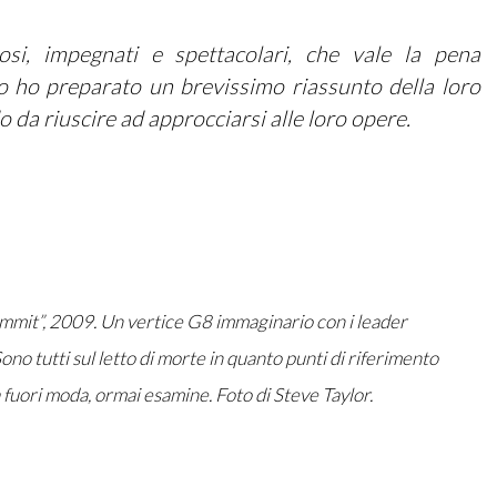
osi, impegnati e spettacolari, che vale la pena
 ho preparato un brevissimo riassunto della loro
o da riuscire ad approcciarsi alle loro opere.
mmit”, 2009. Un vertice G8 immaginario con i leader
Sono tutti sul letto di morte in quanto punti di riferimento
a fuori moda, ormai esamine. Foto di
Steve Taylor
.