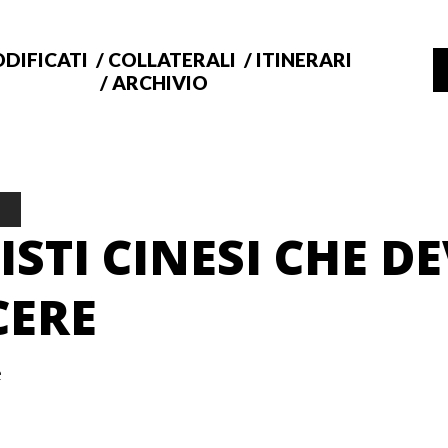
DIFICATI
COLLATERALI
ITINERARI
ARCHIVIO
TISTI CINESI CHE DE
ERE
e