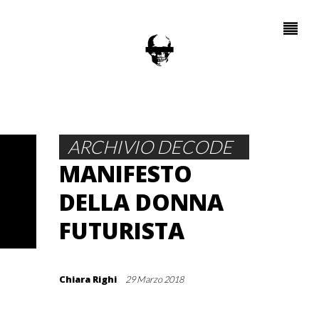
ARCHIVIO DECODE
MANIFESTO
DELLA DONNA
FUTURISTA
Chiara Righi
29 Marzo 2018