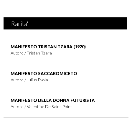
Rarita'
MANIFESTO TRISTAN TZARA (1920)
Autore /
Tristan Tzara
MANIFESTO SACCAROMICETO
Autore /
Julius Evola
MANIFESTO DELLA DONNA FUTURISTA
Autore /
Valentine De Saint-Point