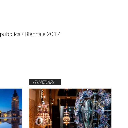
 pubblica
Biennale 2017
ITINERARI