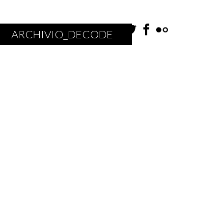
ARCHIVIO_DECODE