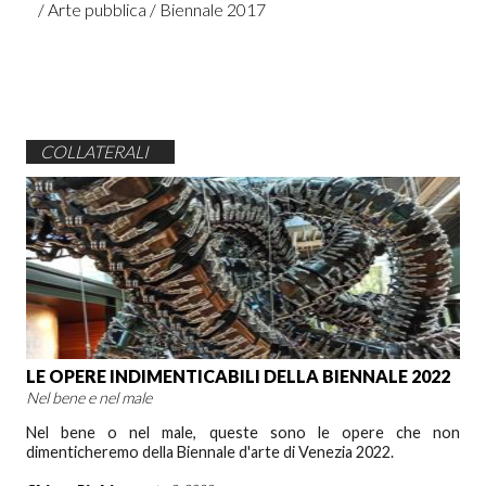
Arte pubblica
Biennale 2017
COLLATERALI
LE OPERE INDIMENTICABILI DELLA BIENNALE 2022
Nel bene e nel male
Nel bene o nel male, queste sono le opere che non
dimenticheremo della Biennale d'arte di Venezia 2022.