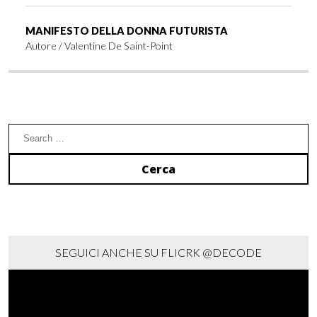
MANIFESTO DELLA DONNA FUTURISTA
Autore /
Valentine De Saint-Point
SEGUICI ANCHE SU FLICRK
@DECODE