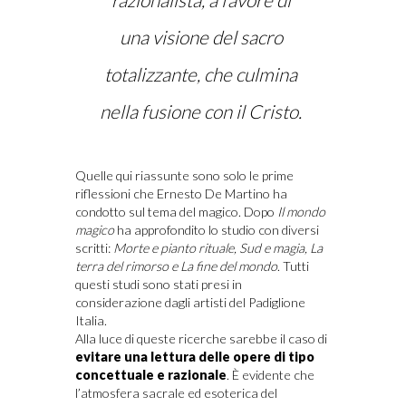
una visione del sacro
totalizzante, che culmina
nella fusione con il Cristo.
Quelle qui riassunte sono solo le prime
riflessioni che Ernesto De Martino ha
condotto sul tema del magico. Dopo
Il mondo
magico
ha approfondito lo studio con diversi
scritti:
Morte e pianto rituale, Sud e magia, La
terra del rimorso e La fine del mondo
. Tutti
questi studi sono stati presi in
considerazione dagli artisti del Padiglione
Italia.
Alla luce di queste ricerche sarebbe il caso di
evitare una lettura delle opere di tipo
concettuale e razionale
. È evidente che
l’atmosfera sacrale ed esoterica del