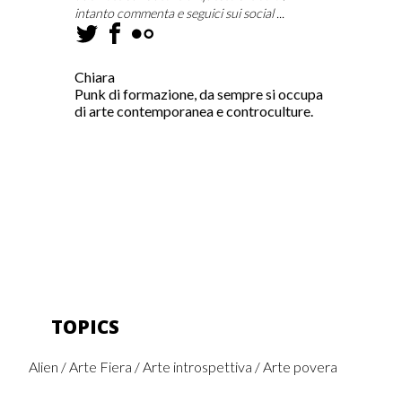
intanto commenta e seguici sui social ...
Chiara
Punk di formazione, da sempre si occupa
di arte contemporanea e controculture.
TOPICS
Alien
Arte Fiera
Arte introspettiva
Arte povera