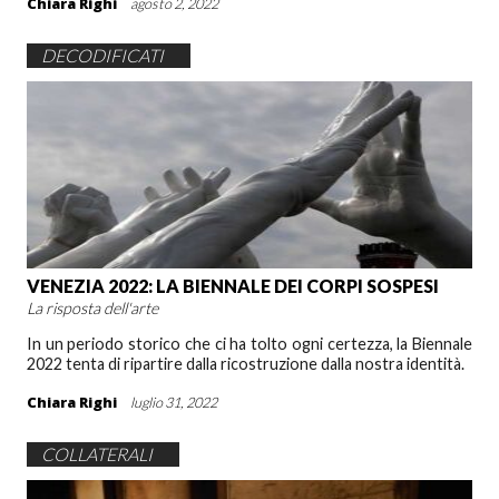
Chiara Righi
agosto 2, 2022
DECODIFICATI
VENEZIA 2022: LA BIENNALE DEI CORPI SOSPESI
La risposta dell'arte
In un periodo storico che ci ha tolto ogni certezza, la Biennale
2022 tenta di ripartire dalla ricostruzione dalla nostra identità.
Chiara Righi
luglio 31, 2022
COLLATERALI