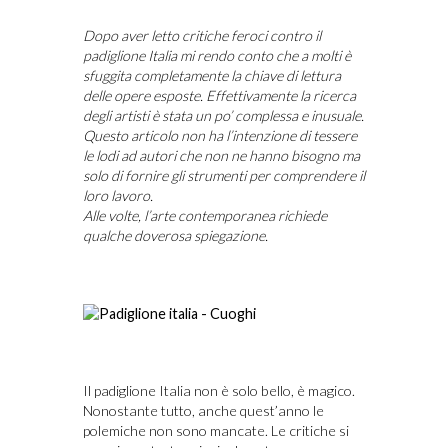
Dopo aver letto critiche feroci contro il
padiglione Italia mi rendo conto che a molti è
sfuggita completamente la chiave di lettura
delle opere esposte. Effettivamente la ricerca
degli artisti è stata un po’ complessa e inusuale.
Questo articolo non ha l’intenzione di tessere
le lodi ad autori che non ne hanno bisogno ma
solo di fornire gli strumenti per comprendere il
loro lavoro.
Alle volte, l’arte contemporanea richiede
qualche doverosa spiegazione.
Il padiglione Italia non è solo bello, è magico.
Nonostante tutto, anche quest’anno le
polemiche non sono mancate. Le critiche si