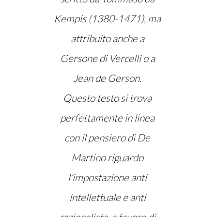
Kempis (1380-1471), ma
attribuito anche a
Gersone di Vercelli o a
Jean de Gerson.
Questo testo si trova
perfettamente in linea
con il pensiero di De
Martino riguardo
l’impostazione anti
intellettuale e anti
razionalista, a favore di