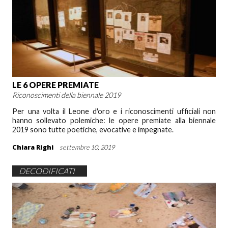
LE 6 OPERE PREMIATE
Riconoscimenti della biennale 2019
Per una volta il Leone d'oro e i riconoscimenti ufficiali non
hanno sollevato polemiche: le opere premiate alla biennale
2019 sono tutte poetiche, evocative e impegnate.
Chiara Righi
settembre 10, 2019
DECODIFICATI